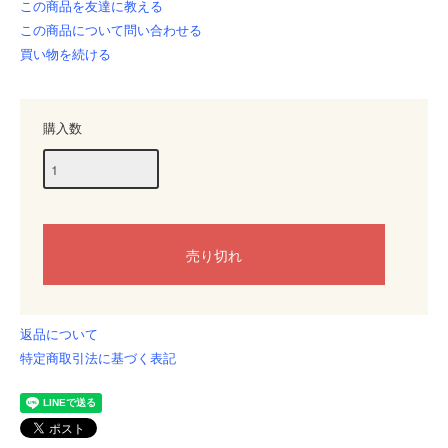
この商品を友達に教える
この商品について問い合わせる
買い物を続ける
購入数
返品について
特定商取引法に基づく表記