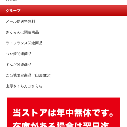
グループ
メール便送料無料
さくらんぼ関連商品
ラ・フランス関連商品
つや姫関連商品
ずんだ関連商品
ご当地限定商品（山形限定）
山形さくらんぼきらら