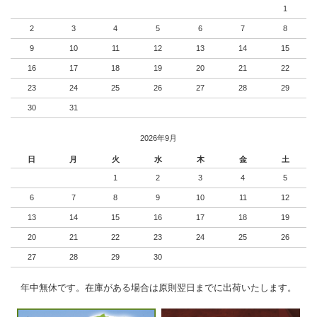
1
2
3
4
5
6
7
8
9
10
11
12
13
14
15
16
17
18
19
20
21
22
23
24
25
26
27
28
29
30
31
2026年9月
日
月
火
水
木
金
土
1
2
3
4
5
6
7
8
9
10
11
12
13
14
15
16
17
18
19
20
21
22
23
24
25
26
27
28
29
30
年中無休です。在庫がある場合は原則翌日までに出荷いたします。