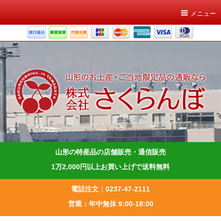
メニュー
山形の特産品の店舗販売・通信販売
1万2,000円以上お買い上げで送料無料
電話注文：0237-47-2111
営業：年中無休 9:00-18:00