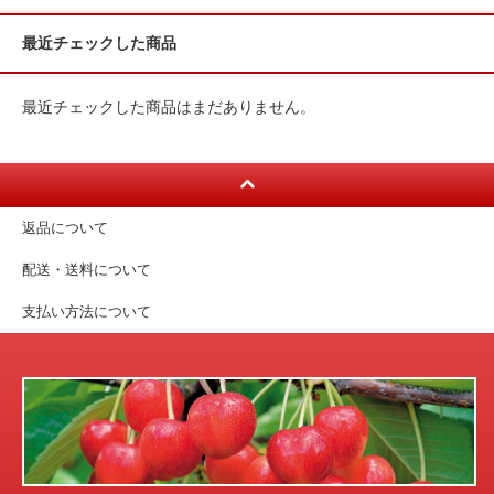
最近チェックした商品
最近チェックした商品はまだありません。
返品について
配送・送料について
支払い方法について