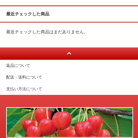
最近チェックした商品
最近チェックした商品はまだありません。
返品について
配送・送料について
支払い方法について