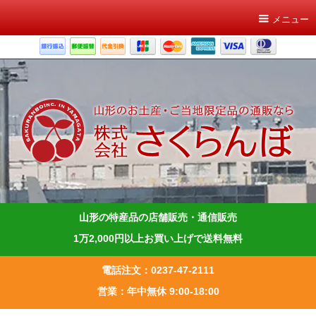
メニュー
山形の特産品の店舗販売・通信販売
1万2,000円以上お買い上げで送料無料
電話注文：0237-47-2111
営業：年中無休 9:00-18:00