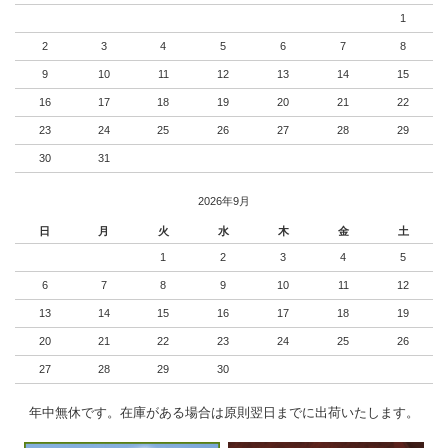
1
2
3
4
5
6
7
8
9
10
11
12
13
14
15
16
17
18
19
20
21
22
23
24
25
26
27
28
29
30
31
2026年9月
日
月
火
水
木
金
土
1
2
3
4
5
6
7
8
9
10
11
12
13
14
15
16
17
18
19
20
21
22
23
24
25
26
27
28
29
30
年中無休です。在庫がある場合は原則翌日までに出荷いたします。