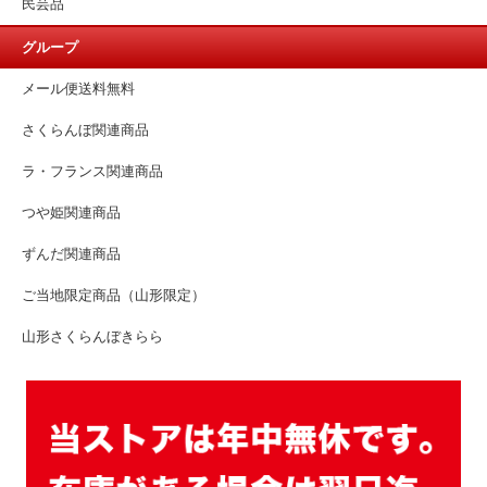
民芸品
グループ
メール便送料無料
さくらんぼ関連商品
ラ・フランス関連商品
つや姫関連商品
ずんだ関連商品
ご当地限定商品（山形限定）
山形さくらんぼきらら