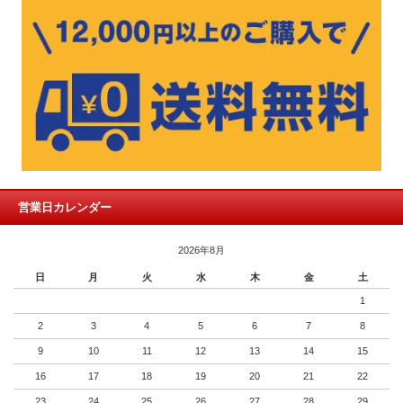
営業日カレンダー
2026年8月
日
月
火
水
木
金
土
1
2
3
4
5
6
7
8
9
10
11
12
13
14
15
16
17
18
19
20
21
22
23
24
25
26
27
28
29