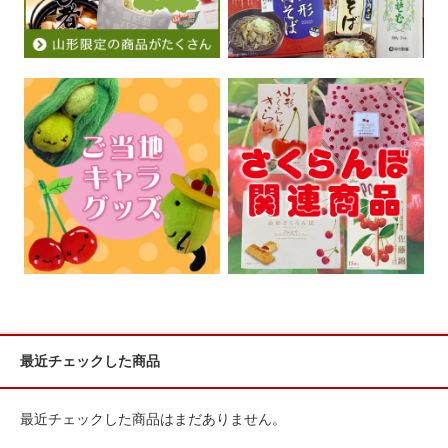
最近チェックした商品
最近チェックした商品はまだありません。