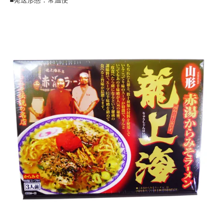
■発送形態：常温便