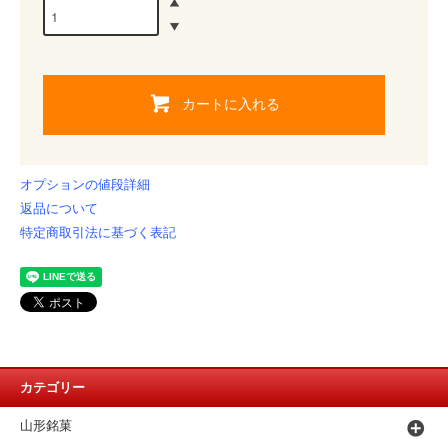
カートに入れる
オプションの値段詳細
返品について
特定商取引法に基づく表記
カテゴリー
山形銘菓