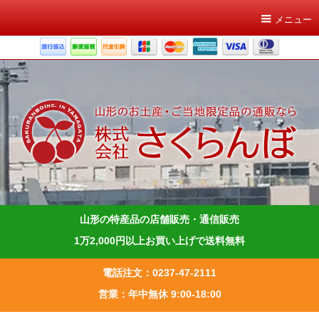
メニュー
山形の特産品の店舗販売・通信販売
1万2,000円以上お買い上げで送料無料
電話注文：0237-47-2111
営業：年中無休 9:00-18:00