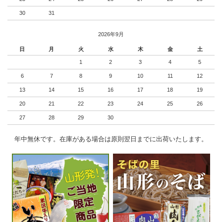
30
31
2026年9月
日
月
火
水
木
金
土
1
2
3
4
5
6
7
8
9
10
11
12
13
14
15
16
17
18
19
20
21
22
23
24
25
26
27
28
29
30
年中無休です。在庫がある場合は原則翌日までに出荷いたします。