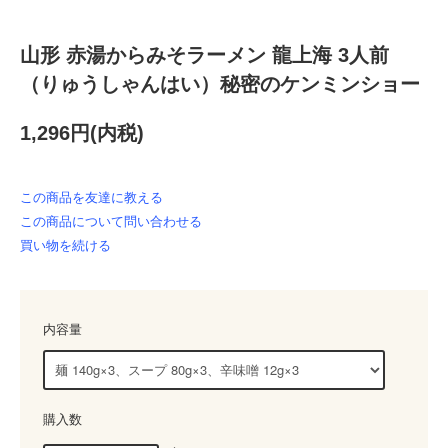
山形 赤湯からみそラーメン 龍上海 3人前
（りゅうしゃんはい）秘密のケンミンショー
1,296円(内税)
この商品を友達に教える
この商品について問い合わせる
買い物を続ける
内容量
購入数