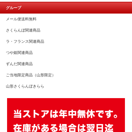
グループ
メール便送料無料
さくらんぼ関連商品
ラ・フランス関連商品
つや姫関連商品
ずんだ関連商品
ご当地限定商品（山形限定）
山形さくらんぼきらら