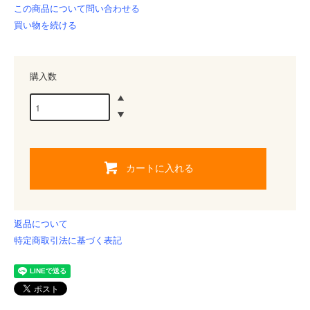
この商品について問い合わせる
買い物を続ける
購入数
カートに入れる
返品について
特定商取引法に基づく表記