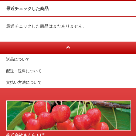
最近チェックした商品
最近チェックした商品はまだありません。
返品について
配送・送料について
支払い方法について
株式会社さくらんぼ