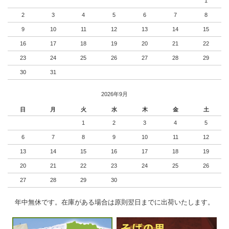
1
2
3
4
5
6
7
8
9
10
11
12
13
14
15
16
17
18
19
20
21
22
23
24
25
26
27
28
29
30
31
2026年9月
日
月
火
水
木
金
土
1
2
3
4
5
6
7
8
9
10
11
12
13
14
15
16
17
18
19
20
21
22
23
24
25
26
27
28
29
30
年中無休です。在庫がある場合は原則翌日までに出荷いたします。