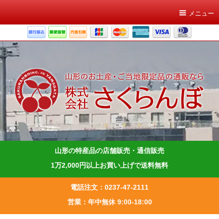
メニュー
山形の特産品の店舗販売・通信販売
1万2,000円以上お買い上げで送料無料
電話注文：0237-47-2111
営業：年中無休 9:00-18:00