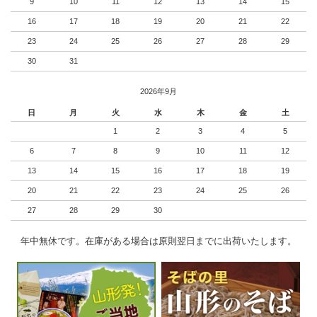
9
10
11
12
13
14
15
16
17
18
19
20
21
22
23
24
25
26
27
28
29
30
31
2026年9月
日
月
火
水
木
金
土
1
2
3
4
5
6
7
8
9
10
11
12
13
14
15
16
17
18
19
20
21
22
23
24
25
26
27
28
29
30
年中無休です。在庫がある場合は原則翌日までに出荷いたします。