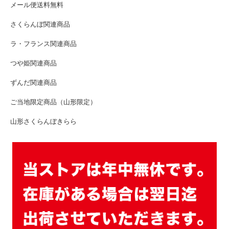
メール便送料無料
さくらんぼ関連商品
ラ・フランス関連商品
つや姫関連商品
ずんだ関連商品
ご当地限定商品（山形限定）
山形さくらんぼきらら