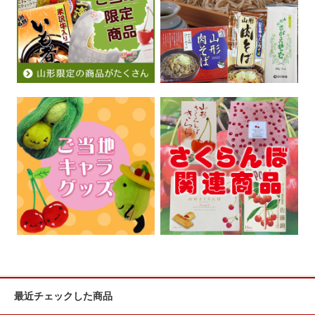
最近チェックした商品