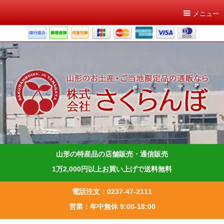
メニュー
山形の特産品の店舗販売・通信販売
1万2,000円以上お買い上げで送料無料
電話注文：0237-47-2111
営業：年中無休 9:00-18:00